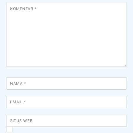
KOMENTAR
*
NAMA
*
EMAIL
*
SITUS WEB