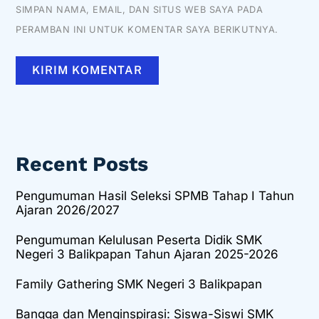
SIMPAN NAMA, EMAIL, DAN SITUS WEB SAYA PADA
PERAMBAN INI UNTUK KOMENTAR SAYA BERIKUTNYA.
Recent Posts
Pengumuman Hasil Seleksi SPMB Tahap I Tahun
Ajaran 2026/2027
Pengumuman Kelulusan Peserta Didik SMK
Negeri 3 Balikpapan Tahun Ajaran 2025-2026
Family Gathering SMK Negeri 3 Balikpapan
Bangga dan Menginspirasi: Siswa-Siswi SMK