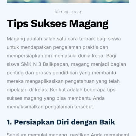
Mei 29, 2024
Tips Sukses Magang
Magang adalah salah satu cara terbaik bagi siswa
untuk mendapatkan pengalaman praktis dan
mempersiapkan diri memasuki dunia kerja. Bagi
siswa SMK N 3 Balikpapan, magang menjadi bagian
penting dari proses pendidikan yang membantu
mereka mengaplikasikan pengetahuan yang telah
dipelajari di kelas. Berikut adalah beberapa tips
sukses magang yang bisa membantu Anda
memaksimalkan pengalaman tersebut.
1. Persiapkan Diri dengan Baik
Sebelum memulai magang, pastikan Anda memahami