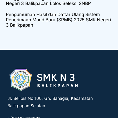
Negeri 3 Balikpapan Lolos Seleksi SNBP
Pengumuman Hasil dan Daftar Ulang Sistem
Penerimaan Murid Baru (SPMB) 2025 SMK Negeri
3 Balikpapan
Jl. Belibis No.100, Gn. Bahagia, Kecamatan
Balikpapan Selatan